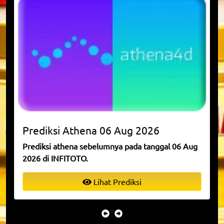
Prediksi
Athena
06 Aug 2026
Prediksi athena sebelumnya pada tanggal 06 Aug
2026 di INFITOTO.
Lihat Prediksi