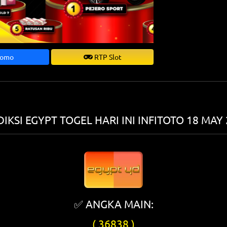
omo
RTP Slot
IKSI EGYPT TOGEL HARI INI INFITOTO 18 MAY
✅ ANGKA MAIN:
( 36838 )