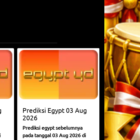
g
Prediksi
Egypt
03 Aug
Prediksi
Eg
2026
2026
Prediksi egypt sebelumnya
Prediksi egyp
i
pada tanggal 03 Aug 2026 di
pada tanggal 