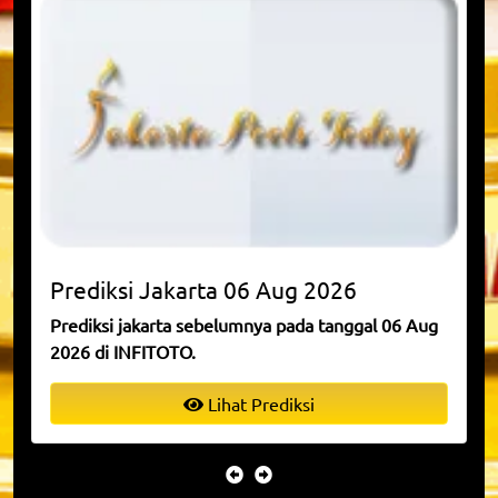
Prediksi
Jakarta
06 Aug 2026
Prediksi jakarta sebelumnya pada tanggal 06 Aug
2026 di INFITOTO.
Lihat Prediksi