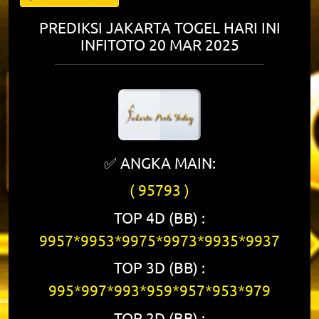
PREDIKSI JAKARTA TOGEL HARI INI
INFITOTO 20 MAR 2025
✅ ANGKA MAIN:
( 95793 )
TOP 4D (BB) :
9957*9953*9975*9973*9935*9937
TOP 3D (BB) :
995*997*993*959*957*953*979
TOP 2D (BB) :