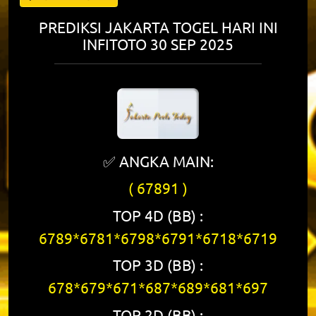
PREDIKSI JAKARTA TOGEL HARI INI
INFITOTO 30 SEP 2025
✅ ANGKA MAIN:
( 67891 )
TOP 4D (BB) :
6789*6781*6798*6791*6718*6719
TOP 3D (BB) :
678*679*671*687*689*681*697
TOP 2D (BB) :