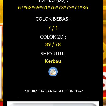
67*68*69*61*76*78*79*71*86
COLOK BEBAS :
7 / 1
COLOK 2D :
89 / 78
SHIO JITU :
Kerbau
PREDIKSI JAKARTA SEBELUMNYA: