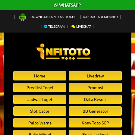
×
WHATSAPP
DOWNLOAD APLIKASI TOGEL
DAFTAR JADI MEMBER
TELEGRAM
LIVECHAT
Home
Livedraw
Prediksi Togel
Promosi
Jadwal Togel
Data Result
Slot Gacor
BB Generator
Paito Warna
Konv.Toto SGP
Buku Mimpi
Bukti Jackpot