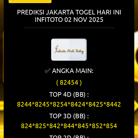
PREDIKSI JAKARTA TOGEL HARI INI
INFITOTO 02 NOV 2025
✅ ANGKA MAIN:
( 82454 )
TOP 4D (BB) :
8244*8245*8254*8424*8425*8442
TOP 3D (BB) :
824*825*842*844*845*852*854
TOP 2D (BB) :