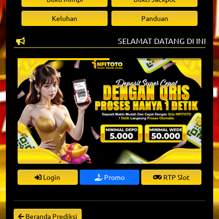
Keluhan
Panduan
SELAMAT DATANG DI INFIT
Login
Promo
RTP Slot
Beranda Prediksi