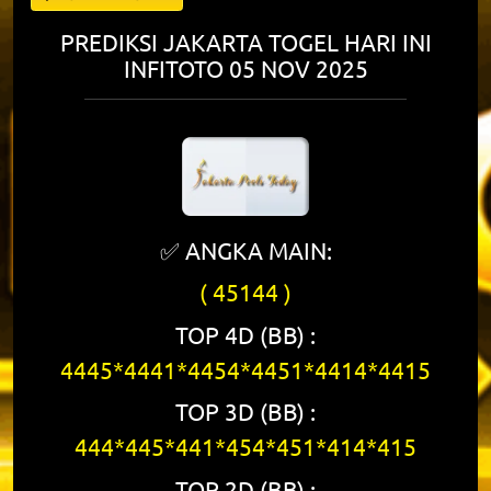
PREDIKSI JAKARTA TOGEL HARI INI
INFITOTO 05 NOV 2025
✅ ANGKA MAIN:
( 45144 )
TOP 4D (BB) :
4445*4441*4454*4451*4414*4415
TOP 3D (BB) :
444*445*441*454*451*414*415
TOP 2D (BB) :