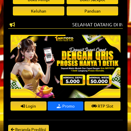
Keluhan
Panduan
SELAMAT DATANG DI INFIT
Login
Promo
RTP Slot
Beranda Prediksi