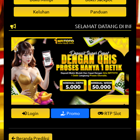
Keluhan
Panduan
SELAMAT DATANG DI INFIT
Login
Promo
RTP Slot
Beranda Prediksi