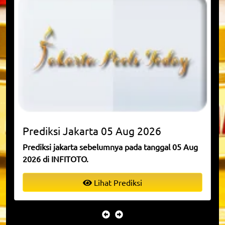
Prediksi
Jakarta
05 Aug 2026
Prediksi jakarta sebelumnya pada tanggal 05 Aug
2026 di INFITOTO.
Lihat Prediksi