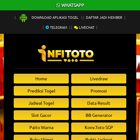
×
WHATSAPP
DOWNLOAD APLIKASI TOGEL
DAFTAR JADI MEMBER
TELEGRAM
LIVECHAT
Home
Livedraw
Prediksi Togel
Promosi
Jadwal Togel
Data Result
Slot Gacor
BB Generator
Paito Warna
Konv.Toto SGP
Buku Mimpi
Bukti Jackpot