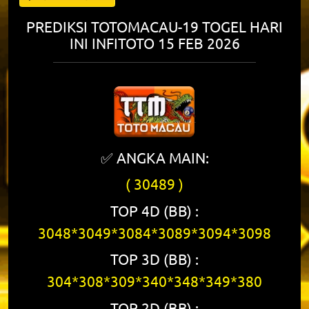
PREDIKSI TOTOMACAU-19 TOGEL HARI
INI INFITOTO 15 FEB 2026
✅ ANGKA MAIN:
( 30489 )
TOP 4D (BB) :
3048*3049*3084*3089*3094*3098
TOP 3D (BB) :
304*308*309*340*348*349*380
TOP 2D (BB) :