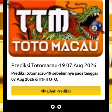
Prediksi
Totomacau-19
07 Aug 2026
Prediksi totomacau-19 sebelumnya pada tanggal
07 Aug 2026 di INFITOTO.
Lihat Prediksi