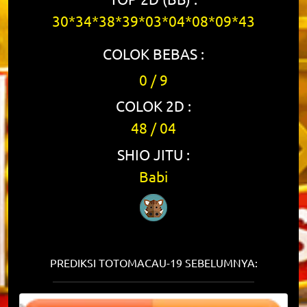
30*34*38*39*03*04*08*09*43
COLOK BEBAS :
0 / 9
COLOK 2D :
48 / 04
SHIO JITU :
Babi
PREDIKSI TOTOMACAU-19 SEBELUMNYA: