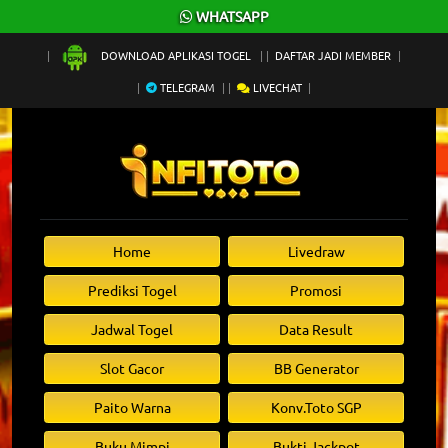
×
WHATSAPP
DOWNLOAD APLIKASI TOGEL
DAFTAR JADI MEMBER
TELEGRAM
LIVECHAT
Home
Livedraw
Prediksi Togel
Promosi
Jadwal Togel
Data Result
Slot Gacor
BB Generator
Paito Warna
Konv.Toto SGP
Buku Mimpi
Bukti Jackpot