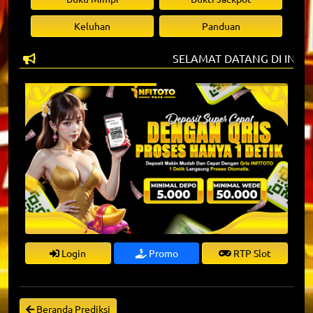
Keluhan
Panduan
SELAMAT DATANG DI INFIT
Login
Promo
RTP Slot
Beranda Prediksi