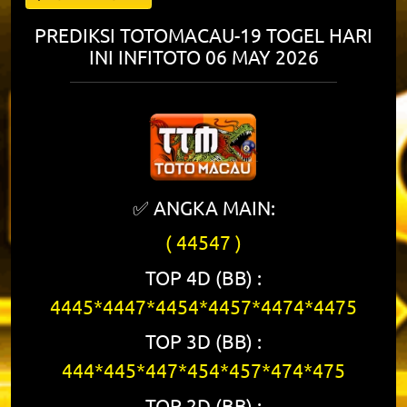
PREDIKSI TOTOMACAU-19 TOGEL HARI
INI INFITOTO 06 MAY 2026
✅ ANGKA MAIN:
( 44547 )
TOP 4D (BB) :
4445*4447*4454*4457*4474*4475
TOP 3D (BB) :
444*445*447*454*457*474*475
TOP 2D (BB) :