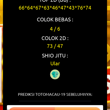
66*64*67*63*46*47*43*76*74
COLOK BEBAS :
4 / 6
COLOK 2D :
73 / 47
SHIO JITU :
Ular
PREDIKSI TOTOMACAU-19 SEBELUMNYA: