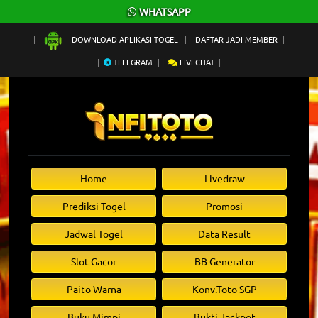
×
WHATSAPP
DOWNLOAD APLIKASI TOGEL
DAFTAR JADI MEMBER
TELEGRAM
LIVECHAT
Home
Livedraw
Prediksi Togel
Promosi
Jadwal Togel
Data Result
Slot Gacor
BB Generator
Paito Warna
Konv.Toto SGP
Buku Mimpi
Bukti Jackpot